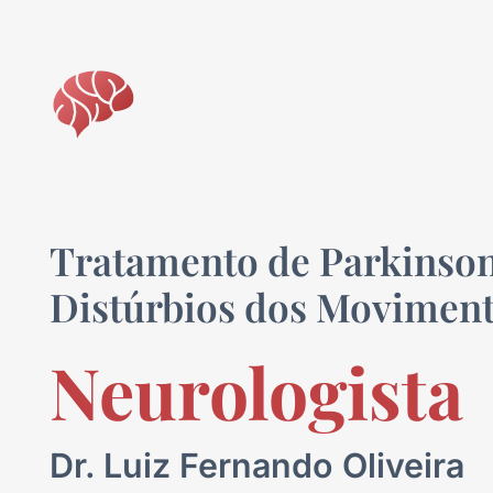
Tratamento de Parkinson
Distúrbios dos Moviment
Neurologista
Dr. Luiz Fernando Oliveira