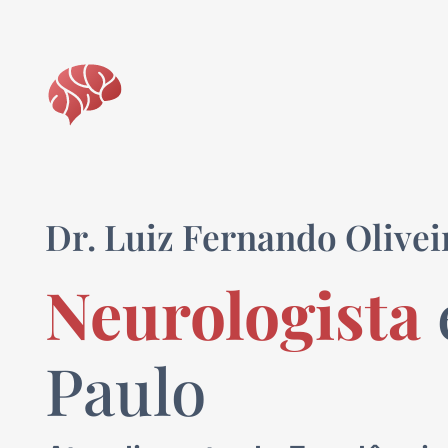
Dr. Luiz Fernando Olivei
Neurologista
Paulo