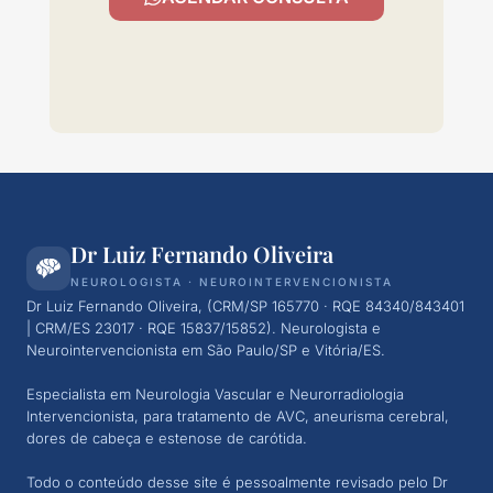
Dr Luiz Fernando Oliveira
NEUROLOGISTA · NEUROINTERVENCIONISTA
Dr Luiz Fernando Oliveira, (CRM/SP 165770 · RQE 84340/843401
| CRM/ES 23017 · RQE 15837/15852
). Neurologista e
Neurointervencionista em São Paulo/SP
e Vitória/ES
.
Especialista em Neurologia Vascular e Neurorradiologia
Intervencionista, para tratamento de AVC, aneurisma cerebral,
dores de cabeça e estenose de carótida.
Todo o conteúdo desse site é pessoalmente revisado pelo Dr