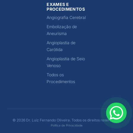
EXAMES E
PROCEDIMENTOS
Angiografia Cerebral
Embolização de
Aneurisma
Angioplastia de
Carótida
Angioplastia de Seio
Venoso
Todos os
Procedimentos
© 2026 Dr. Luiz Fernando Oliveira. Todos os direitos reservados.
Política de Privacidade