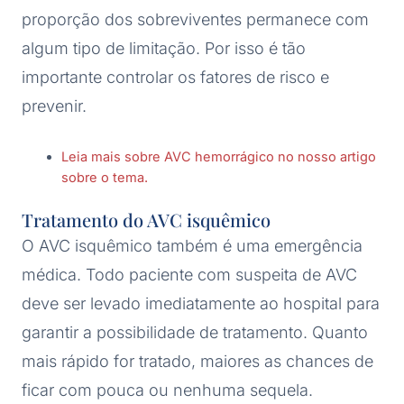
proporção dos sobreviventes permanece com
algum tipo de limitação. Por isso é tão
importante controlar os fatores de risco e
prevenir.
Leia mais sobre AVC hemorrágico no nosso artigo
sobre o tema.
Tratamento do AVC isquêmico
O AVC isquêmico também é uma emergência
médica. Todo paciente com suspeita de AVC
deve ser levado imediatamente ao hospital para
garantir a possibilidade de tratamento. Quanto
mais rápido for tratado, maiores as chances de
ficar com pouca ou nenhuma sequela.