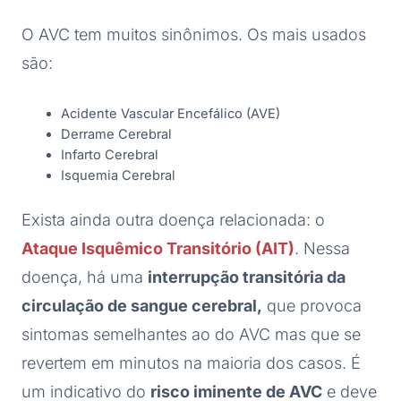
O AVC tem muitos sinônimos. Os mais usados
são:
Acidente Vascular Encefálico (AVE)
Derrame Cerebral
Infarto Cerebral
Isquemia Cerebral
Exista ainda outra doença relacionada: o
Ataque Isquêmico Transitório (AIT)
. Nessa
doença, há uma
interrupção transitória da
circulação de sangue cerebral,
que provoca
sintomas semelhantes ao do AVC mas que se
revertem em minutos na maioria dos casos. É
um indicativo do
risco iminente de AVC
e deve