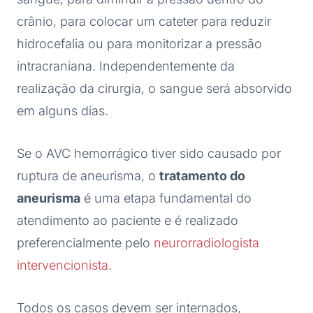
crânio, para colocar um cateter para reduzir
hidrocefalia ou para monitorizar a pressão
intracraniana. Independentemente da
realização da cirurgia, o sangue será absorvido
em alguns dias.
Se o AVC hemorrágico tiver sido causado por
ruptura de aneurisma, o
tratamento do
aneurisma
é uma etapa fundamental do
atendimento ao paciente e é realizado
preferencialmente pelo
neurorradiologista
intervencionista
.
Todos os casos devem ser internados,