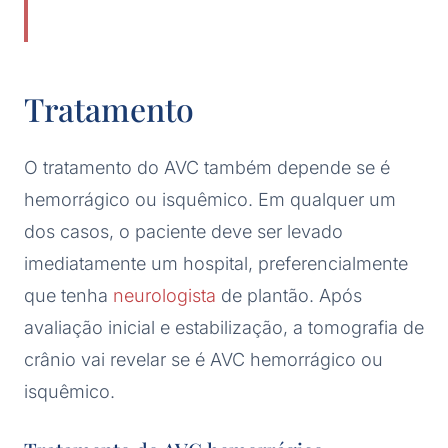
Tratamento
O tratamento do AVC também depende se é
hemorrágico ou isquêmico. Em qualquer um
dos casos, o paciente deve ser levado
imediatamente um hospital, preferencialmente
que tenha
neurologista
de plantão. Após
avaliação inicial e estabilização, a tomografia de
crânio vai revelar se é AVC hemorrágico ou
isquêmico.