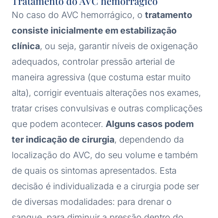
Tratamento do AVC hemorrágico
No caso do AVC hemorrágico, o
tratamento
consiste inicialmente em estabilização
clínica
, ou seja, garantir níveis de oxigenação
adequados, controlar pressão arterial de
maneira agressiva (que costuma estar muito
alta), corrigir eventuais alterações nos exames,
tratar crises convulsivas e outras complicações
que podem acontecer.
Alguns casos podem
ter indicação de cirurgia
, dependendo da
localização do AVC, do seu volume e também
de quais os sintomas apresentados. Esta
decisão é individualizada e a cirurgia pode ser
de diversas modalidades: para drenar o
sangue, para diminuir a pressão dentro do