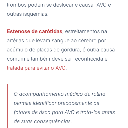
trombos podem se deslocar e causar AVC e
outras isquemias.
Estenose de carótidas
, estreitamentos na
artérias que levam sangue ao cérebro por
acúmulo de placas de gordura, é outra causa
comum e também deve ser reconhecida e
tratada para evitar o AVC
.
O acompanhamento médico de rotina
permite identificar precocemente os
fatores de risco para AVC e tratá-los antes
de suas consequências.