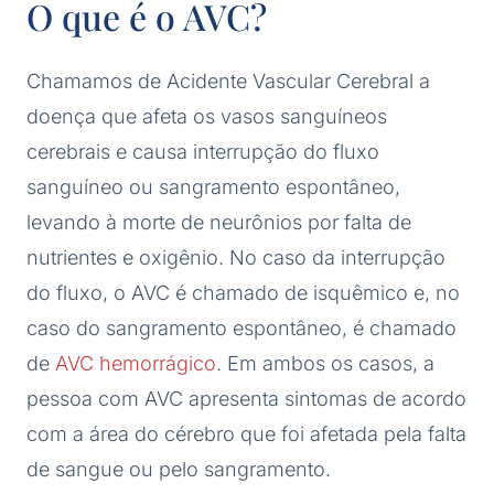
O que é o AVC?
Chamamos de Acidente Vascular Cerebral a
doença que afeta os vasos sanguíneos
cerebrais e causa interrupção do fluxo
sanguíneo ou sangramento espontâneo,
levando à morte de neurônios por falta de
nutrientes e oxigênio. No caso da interrupção
do fluxo, o AVC é chamado de isquêmico e, no
caso do sangramento espontâneo, é chamado
de
AVC hemorrágico
. Em ambos os casos, a
pessoa com AVC apresenta sintomas de acordo
com a área do cérebro que foi afetada pela falta
de sangue ou pelo sangramento.