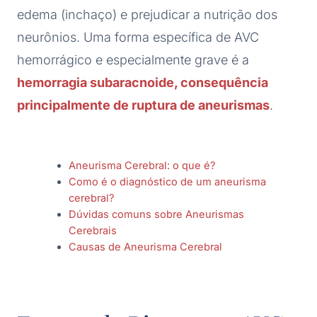
edema (inchaço) e prejudicar a nutrição dos
neurônios. Uma forma específica de AVC
hemorrágico e especialmente grave é a
hemorragia subaracnoide, consequência
principalmente de ruptura de aneurismas
.
Aneurisma Cerebral: o que é?
Como é o diagnóstico de um aneurisma
cerebral?
Dúvidas comuns sobre Aneurismas
Cerebrais
Causas de Aneurisma Cerebral