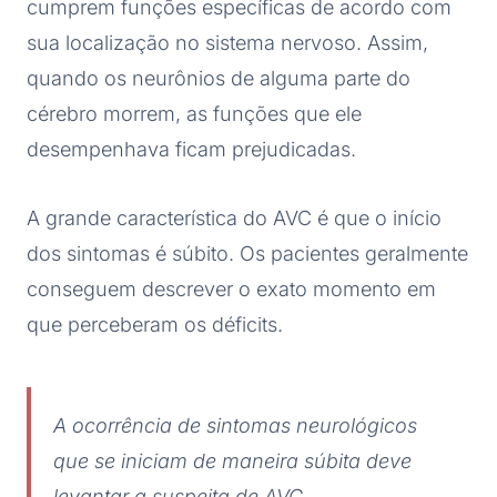
cumprem funções específicas de acordo com
sua localização no sistema nervoso. Assim,
quando os neurônios de alguma parte do
cérebro morrem, as funções que ele
desempenhava ficam prejudicadas.
A grande característica do AVC é que o início
dos sintomas é súbito. Os pacientes geralmente
conseguem descrever o exato momento em
que perceberam os déficits.
A ocorrência de sintomas neurológicos
que se iniciam de maneira súbita deve
levantar a suspeita de AVC.