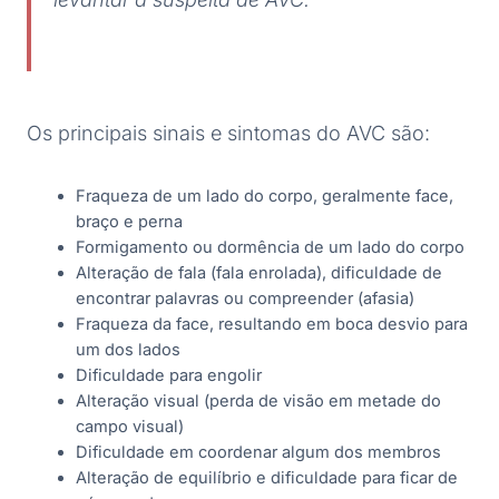
Os principais sinais e sintomas do AVC são:
Fraqueza de um lado do corpo, geralmente face,
braço e perna
Formigamento ou dormência de um lado do corpo
Alteração de fala (fala enrolada), dificuldade de
encontrar palavras ou compreender (afasia)
Fraqueza da face, resultando em boca desvio para
um dos lados
Dificuldade para engolir
Alteração visual (perda de visão em metade do
campo visual)
Dificuldade em coordenar algum dos membros
Alteração de equilíbrio e dificuldade para ficar de