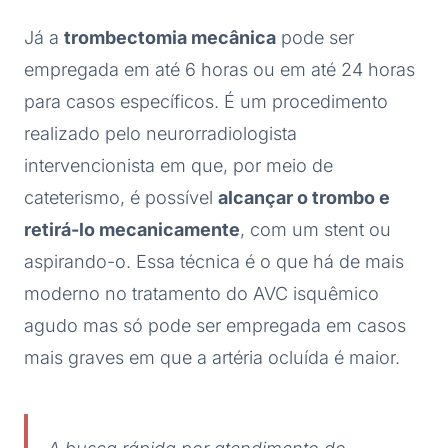
Já a
trombectomia mecânica
pode ser
empregada em até 6 horas ou em até 24 horas
para casos específicos. É um procedimento
realizado pelo neurorradiologista
intervencionista em que, por meio de
cateterismo, é possível
alcançar o trombo e
retirá-lo mecanicamente
, com um stent ou
aspirando-o. Essa técnica é o que há de mais
moderno no tratamento do AVC isquêmico
agudo mas só pode ser empregada em casos
mais graves em que a artéria ocluída é maior.