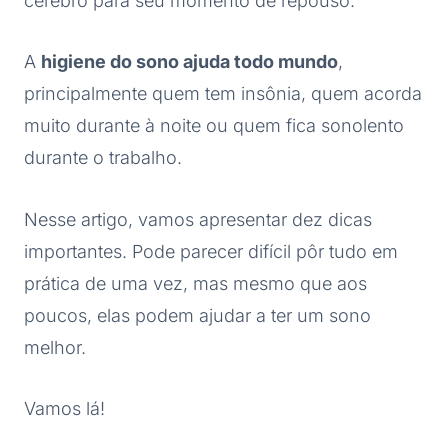
cérebro para seu momento de repouso.
A
higiene do sono ajuda todo mundo
,
principalmente quem tem insônia, quem acorda
muito durante à noite ou quem fica sonolento
durante o trabalho.
Nesse artigo, vamos apresentar dez dicas
importantes. Pode parecer difícil pôr tudo em
prática de uma vez, mas mesmo que aos
poucos, elas podem ajudar a ter um sono
melhor.
Vamos lá!