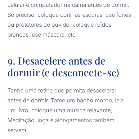
celular e computador na cama antes de dormir.
Se preciso, coloque cortinas escuras, use fones
ou protetores de ouvido, coloque ruídos
brancos, use máscara, etc.
9. Desacelere antes de
dormir (e desconecte-se)
Tenha uma rotina que permita desacelerar
antes de dormir. Tome um banho morno, leia
um livro, coloque uma música relaxante, …
Meditação, ioga e alongamentos também
servem.