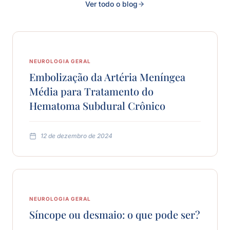
Ver todo o blog
NEUROLOGIA GERAL
Embolização da Artéria Meníngea
Média para Tratamento do
Hematoma Subdural Crônico
12 de dezembro de 2024
NEUROLOGIA GERAL
Síncope ou desmaio: o que pode ser?