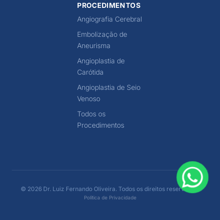
PROCEDIMENTOS
Angiografia Cerebral
Embolização de
Aneurisma
Angioplastia de
Carótida
Angioplastia de Seio
Venoso
Todos os
Procedimentos
© 2026 Dr. Luiz Fernando Oliveira. Todos os direitos reservados.
Política de Privacidade