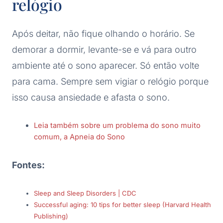
relógio
Após deitar, não fique olhando o horário. Se
demorar a dormir, levante-se e vá para outro
ambiente até o sono aparecer. Só então volte
para cama. Sempre sem vigiar o relógio porque
isso causa ansiedade e afasta o sono.
Leia também sobre um problema do sono muito
comum, a Apneia do Sono
Fontes:
Sleep and Sleep Disorders | CDC
Successful aging: 10 tips for better sleep (Harvard Health
Publishing)