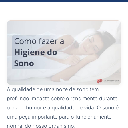
A qualidade de uma noite de sono tem
profundo impacto sobre o rendimento durante
o dia, o humor e a qualidade de vida. O sono é
uma peça importante para o funcionamento
normal do nosso organismo.