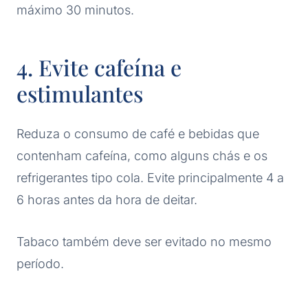
máximo 30 minutos.
4. Evite cafeína e
estimulantes
Reduza o consumo de café e bebidas que
contenham cafeína, como alguns chás e os
refrigerantes tipo cola. Evite principalmente 4 a
6 horas antes da hora de deitar.
Tabaco também deve ser evitado no mesmo
período.