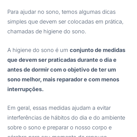
Para ajudar no sono, temos algumas dicas
simples que devem ser colocadas em prática,
chamadas de higiene do sono.
A higiene do sono é um
conjunto de medidas
que devem ser praticadas durante o dia e
antes de dormir com o objetivo de ter um
sono melhor, mais reparador e com menos
interrupções.
Em geral, essas medidas ajudam a evitar
interferências de hábitos do dia e do ambiente
sobre o sono e preparar o nosso corpo e