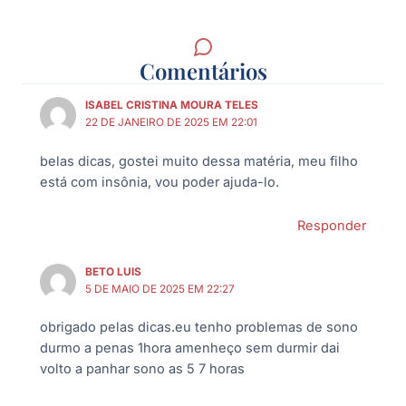
Comentários
ISABEL CRISTINA MOURA TELES
22 DE JANEIRO DE 2025 EM 22:01
belas dicas, gostei muito dessa matéria, meu filho
está com insônia, vou poder ajuda-lo.
Responder
BETO LUIS
5 DE MAIO DE 2025 EM 22:27
obrigado pelas dicas.eu tenho problemas de sono
durmo a penas 1hora amenheço sem durmir dai
volto a panhar sono as 5 7 horas