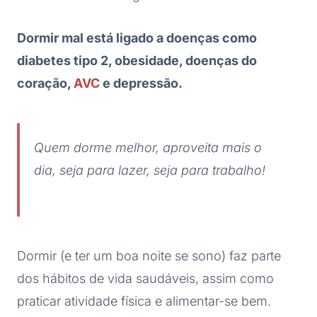
Dormir mal está ligado a doenças como
diabetes tipo 2, obesidade, doenças do
coração,
AVC
e depressão.
Quem dorme melhor, aproveita mais o
dia, seja para lazer, seja para trabalho!
Dormir (e ter um boa noite se sono) faz parte
dos hábitos de vida saudáveis, assim como
praticar atividade física e alimentar-se bem.