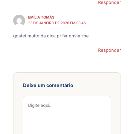
Responder
EMÍLIA TOMÁS
23 DE JANEIRO DE 2026 EM 03:45
gostei muito da dica pr fvr envia-me
Responder
Deixe um comentário
Digite
aqui...