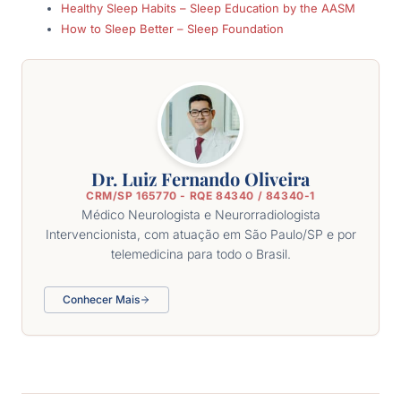
Healthy Sleep Habits – Sleep Education by the AASM
How to Sleep Better – Sleep Foundation
Dr. Luiz Fernando Oliveira
CRM/SP 165770 - RQE 84340 / 84340-1
Médico Neurologista e Neurorradiologista
Intervencionista, com atuação em São Paulo/SP e por
telemedicina para todo o Brasil.
Conhecer Mais