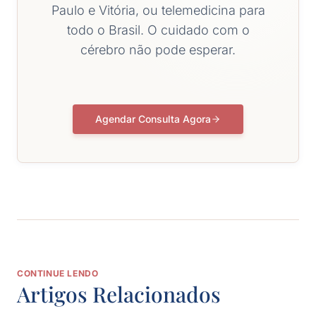
Paulo e Vitória, ou telemedicina para
todo o Brasil. O cuidado com o
cérebro não pode esperar.
Agendar Consulta Agora
CONTINUE LENDO
Artigos Relacionados