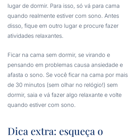
lugar de dormir. Para isso, só vá para cama
quando realmente estiver com sono. Antes
disso, fique em outro lugar e procure fazer
atividades relaxantes.
Ficar na cama sem dormir, se virando e
pensando em problemas causa ansiedade e
afasta o sono. Se você ficar na cama por mais
de 30 minutos (sem olhar no relógio!) sem
dormir, saia e vá fazer algo relaxante e volte
quando estiver com sono.
Dica extra: esqueça o