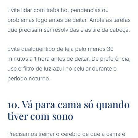
Evite lidar com trabalho, pendências ou
problemas logo antes de deitar. Anote as tarefas
que precisam ser resolvidas e as tire da cabeça.
Evite qualquer tipo de tela pelo menos 30
minutos a 1 hora antes de deitar. De preferência,
use o filtro de luz azul no celular durante o
período noturno.
10. Vá para cama só quando
tiver com sono
Precisamos treinar o cérebro de que a cama é