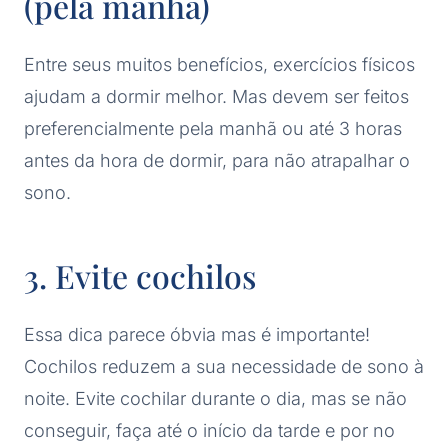
(pela manhã)
Entre seus muitos benefícios, exercícios físicos
ajudam a dormir melhor. Mas devem ser feitos
preferencialmente pela manhã ou até 3 horas
antes da hora de dormir, para não atrapalhar o
sono.
3. Evite cochilos
Essa dica parece óbvia mas é importante!
Cochilos reduzem a sua necessidade de sono à
noite. Evite cochilar durante o dia, mas se não
conseguir, faça até o início da tarde e por no