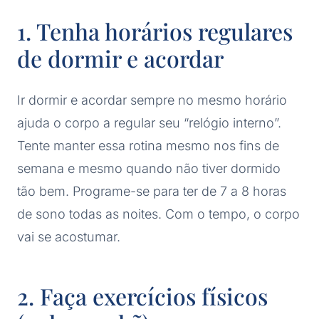
1. Tenha horários regulares
de dormir e acordar
Ir dormir e acordar sempre no mesmo horário
ajuda o corpo a regular seu “relógio interno”.
Tente manter essa rotina mesmo nos fins de
semana e mesmo quando não tiver dormido
tão bem. Programe-se para ter de 7 a 8 horas
de sono todas as noites. Com o tempo, o corpo
vai se acostumar.
2. Faça exercícios físicos