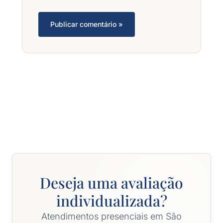
Deseja uma avaliação
individualizada?
Atendimentos presenciais em São