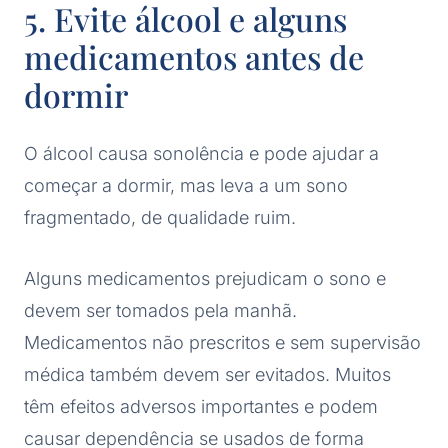
5. Evite álcool e alguns
medicamentos antes de
dormir
O álcool causa sonolência e pode ajudar a
começar a dormir, mas leva a um sono
fragmentado, de qualidade ruim.
Alguns medicamentos prejudicam o sono e
devem ser tomados pela manhã.
Medicamentos não prescritos e sem supervisão
médica também devem ser evitados. Muitos
têm efeitos adversos importantes e podem
causar dependência se usados de forma